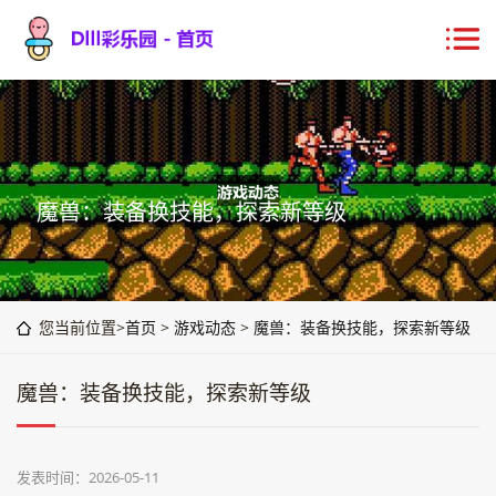
魔兽：装备换技能，探索新等级
您当前位置>
首页
>
游戏动态
>
魔兽：装备换技能，探索新等级
魔兽：装备换技能，探索新等级
发表时间：2026-05-11