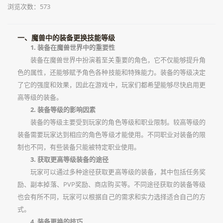
浏览次数：573
一、魔兽中的装备更换技能等级
1. 装备在魔兽世界中的重要性
装备在魔兽世界中扮演着至关重要的角色，它不仅能够提升角
色的属性，还能够赋予角色各种技能和特殊能力。装备的等级决定
了它的强度和效果，因此在游戏中，玩家们都希望能够尽快启用更
高等级的装备。
2. 装备等级的影响因素
装备的等级主要受到玩家的角色等级和职业限制。较高等级的
装备需要玩家达到相应的角色等级才能使用。不同职业对装备的限
制也不同，有些装备只能被特定职业使用。
3. 获取更高等级装备的途径
玩家可以通过多种途径获取更高等级的装备，其中包括任务奖
励、副本掉落、PVP奖励、商店购买等。不同途径获取的装备等级
也会有所不同，玩家可以根据自己的需求和实力选择适合自己的方
式。
4. 装备更换的技巧